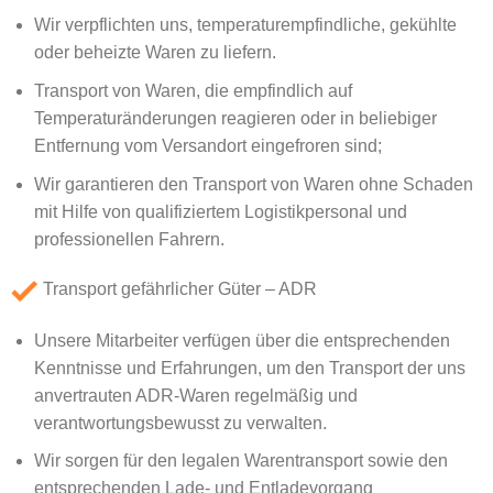
Wir verpflichten uns, temperaturempfindliche, gekühlte
oder beheizte Waren zu liefern.
Transport von Waren, die empfindlich auf
Temperaturänderungen reagieren oder in beliebiger
Entfernung vom Versandort eingefroren sind;
Wir garantieren den Transport von Waren ohne Schaden
mit Hilfe von qualifiziertem Logistikpersonal und
professionellen Fahrern.
Transport gefährlicher Güter – ADR
Unsere Mitarbeiter verfügen über die entsprechenden
Kenntnisse und Erfahrungen, um den Transport der uns
anvertrauten ADR-Waren regelmäßig und
verantwortungsbewusst zu verwalten.
Wir sorgen für den legalen Warentransport sowie den
entsprechenden Lade- und Entladevorgang