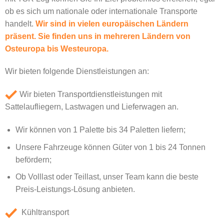
ob es sich um nationale oder internationale Transporte
handelt.
Wir sind in vielen europäischen Ländern
präsent. Sie finden uns in mehreren Ländern von
Osteuropa bis Westeuropa.
Wir bieten folgende Dienstleistungen an:
Wir bieten Transportdienstleistungen mit
Sattelaufliegern, Lastwagen und Lieferwagen an.
Wir können von 1 Palette bis 34 Paletten liefern;
Unsere Fahrzeuge können Güter von 1 bis 24 Tonnen
befördern;
Ob Volllast oder Teillast, unser Team kann die beste
Preis-Leistungs-Lösung anbieten.
Kühltransport