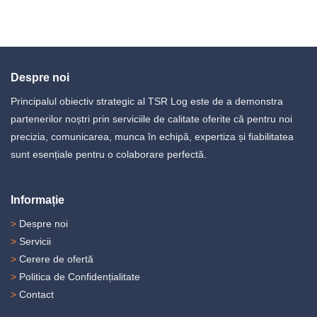
Despre noi
Principalul obiectiv strategic al TSR Log este de a demonstra
partenerilor noștri prin serviciile de calitate oferite că pentru noi
precizia, comunicarea, munca în echipă, expertiza și fiabilitatea
sunt esențiale pentru o colaborare perfectă.
Informație
>
Despre noi
>
Servicii
>
Cerere de ofertă
>
Politica de Confidențialitate
>
Contact