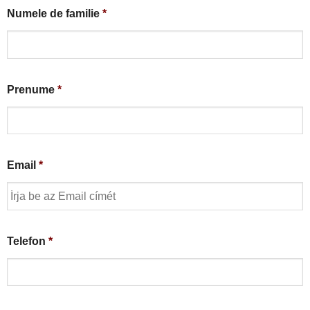
Numele de familie
*
Prenume
*
Email
*
Telefon
*